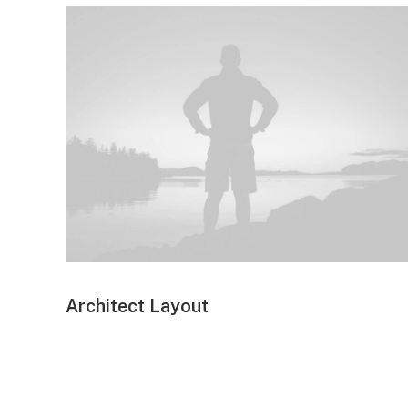
Architect Layout