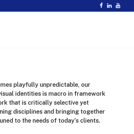
times playfully unpredictable, our
isual identities is macro in framework
rk that is critically selective yet
ning disciplines and bringing together
uned to the needs of today’s clients.