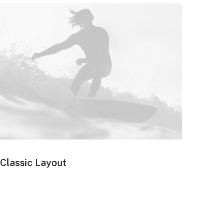
Classic Layout