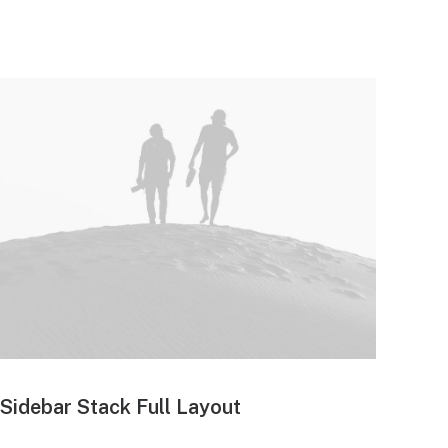
Sidebar Stack Full Layout