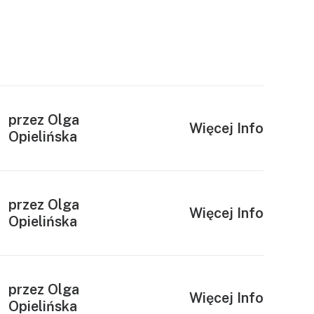
przez Olga
Więcej Info
Opielińska
przez Olga
Więcej Info
Opielińska
przez Olga
Więcej Info
Opielińska