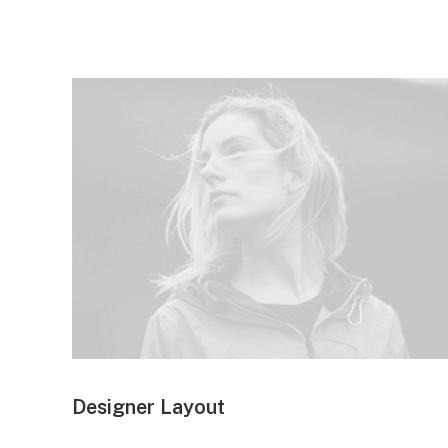
Designer Layout