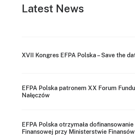
Latest News
XVII Kongres EFPA Polska – Save the da
EFPA Polska patronem XX Forum Fundus
Nałęczów
EFPA Polska otrzymała dofinansowanie 
Finansowej przy Ministerstwie Finansów