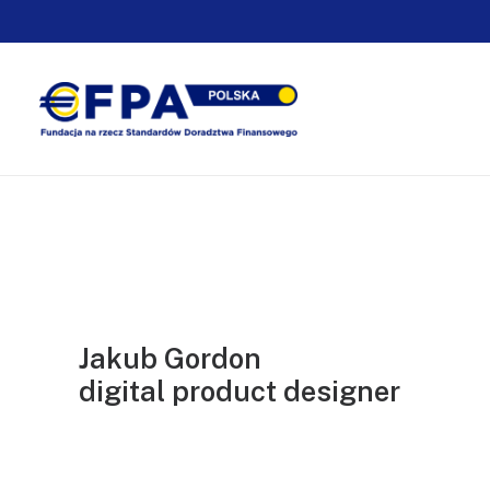
Jakub Gordon
digital product designer