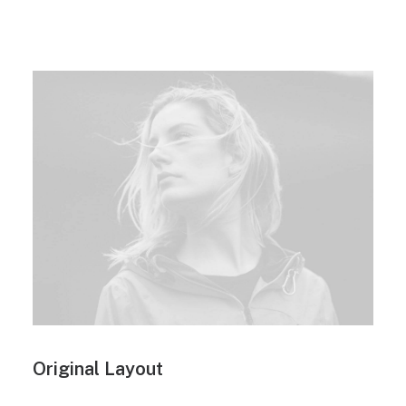
Original Layout