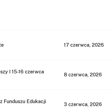
te
17 czerwca, 2026
zy I 15-16 czerwca
8 czerwca, 2026
z Funduszu Edukacji
3 czerwca, 2026