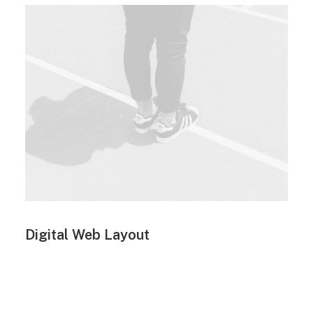
Digital Web Layout