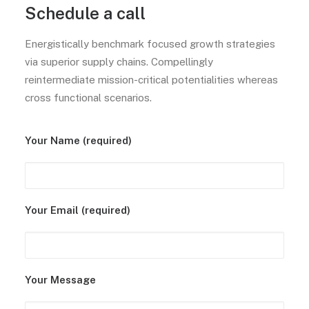
Schedule a call
Energistically benchmark focused growth strategies
via superior supply chains. Compellingly
reintermediate mission-critical potentialities whereas
cross functional scenarios.
Your Name (required)
Your Email (required)
Your Message