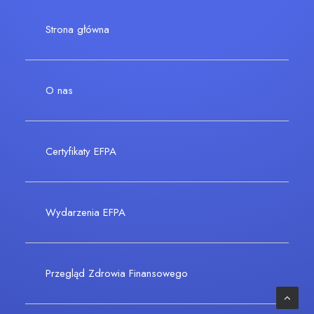
Strona główna
O nas
Certyfikaty EFPA
Wydarzenia EFPA
Przegląd Zdrowia Finansowego