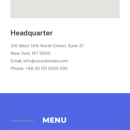
Headquarter
310 West 14th North Street, Suite 21
New York, NY 10010
Email: info@yourdomain.com
Phone: +88 (0) 101 0000 000
MENU