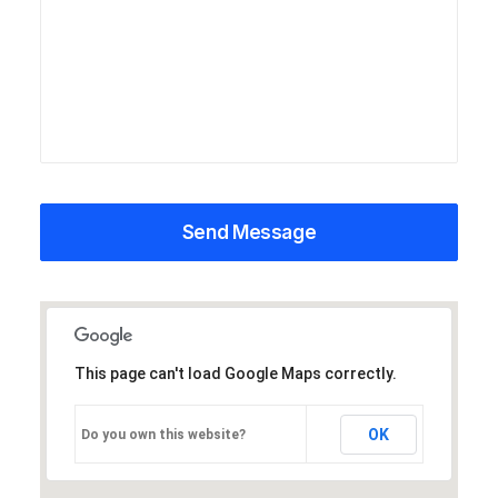
This page can't load Google Maps correctly.
OK
Do you own this website?