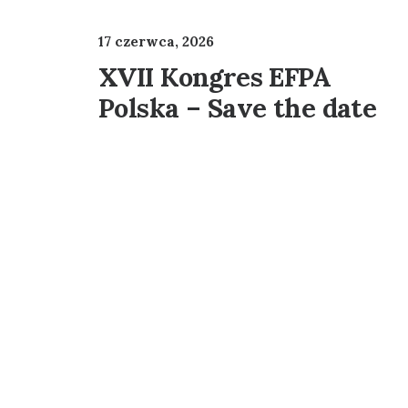
17 czerwca, 2026
XVII Kongres EFPA
Polska – Save the date