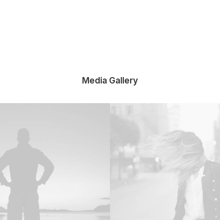
Media Gallery