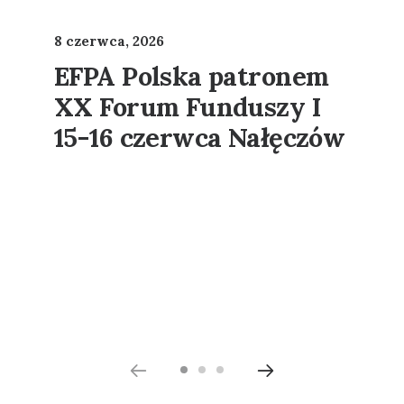
8 czerwca, 2026
EFPA Polska patronem
XX Forum Funduszy I
15-16 czerwca Nałęczów