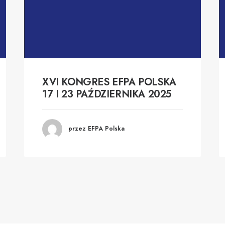
XVI KONGRES EFPA POLSKA
17 I 23 PAŹDZIERNIKA 2025
przez EFPA Polska