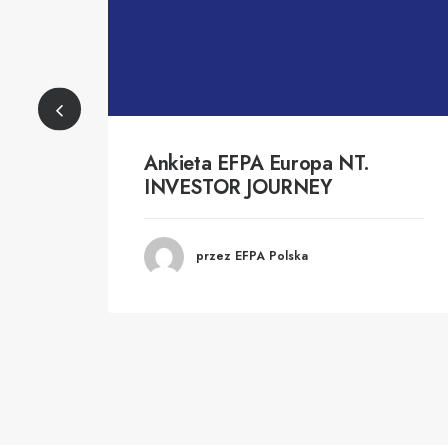
Ankieta EFPA Europa NT.
INVESTOR JOURNEY
przez EFPA Polska