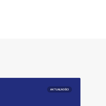
AKTUALNOŚCI