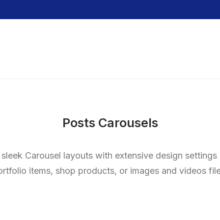
Posts Carousels
 sleek Carousel layouts with extensive design settings
ortfolio items, shop products, or images and videos file