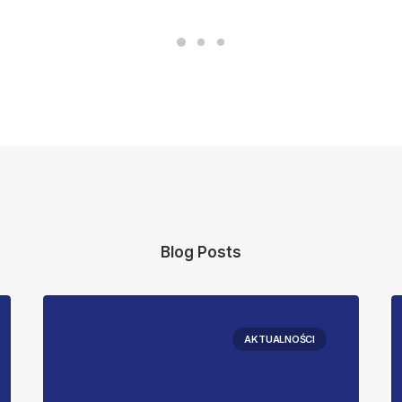
Blog Posts
AKTUALNOŚCI