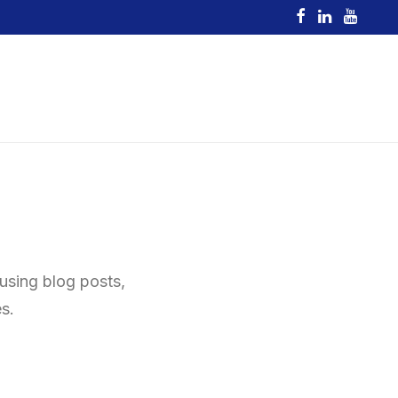
 using blog posts,
s.