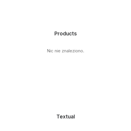
Products
Nic nie znaleziono.
Textual