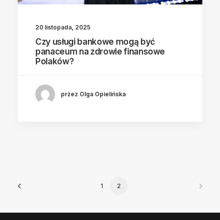
20 listopada, 2025
Czy usługi bankowe mogą być
panaceum na zdrowie finansowe
Polaków?
przez Olga Opielińska
1
2