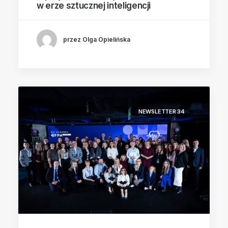
w erze sztucznej inteligencji
przez Olga Opielińska
NEWSLETTER 34