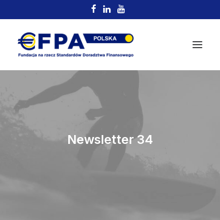
Newsletter 34