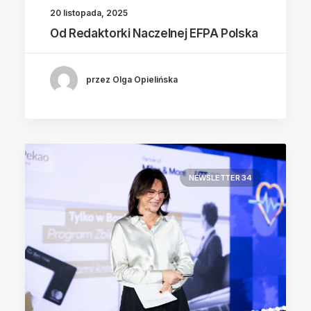
20 listopada, 2025
Od Redaktorki Naczelnej EFPA Polska
przez Olga Opielińska
NEWSLETTER 34