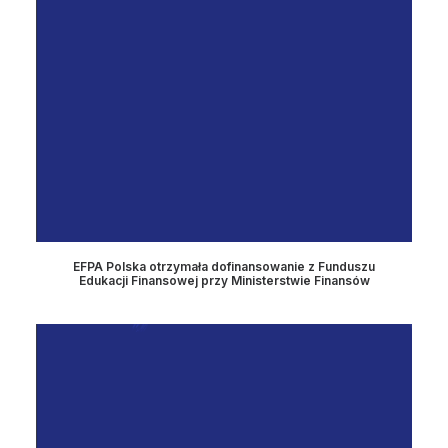
EFPA Polska otrzymała dofinansowanie z Funduszu
Edukacji Finansowej przy Ministerstwie Finansów