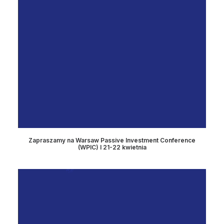
Zapraszamy na Warsaw Passive Investment Conference
(WPIC) I 21-22 kwietnia