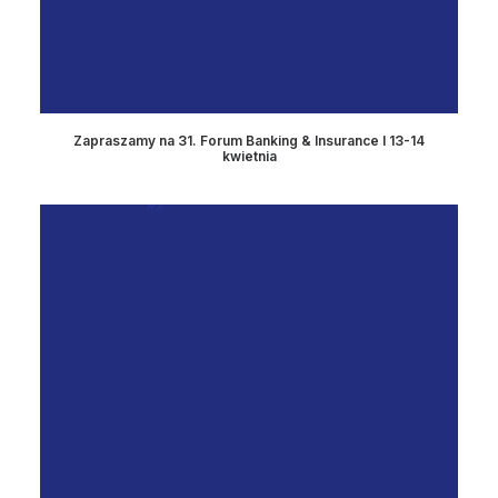
Zapraszamy na 31. Forum Banking & Insurance I 13-14
kwietnia