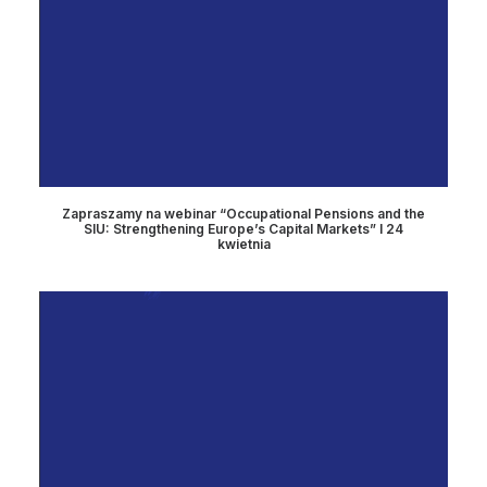
Zapraszamy na webinar “Occupational Pensions and the
SIU: Strengthening Europe’s Capital Markets” I 24
kwietnia