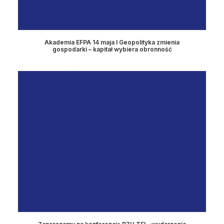
Akademia EFPA 14 maja I Geopolityka zmienia
gospodarki – kapitał wybiera obronność