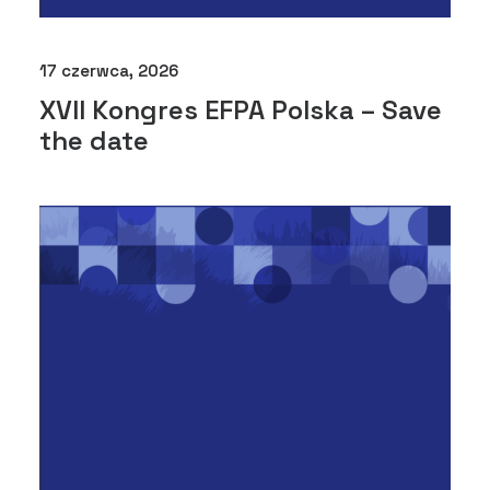
17 czerwca, 2026
XVII Kongres EFPA Polska – Save
the date