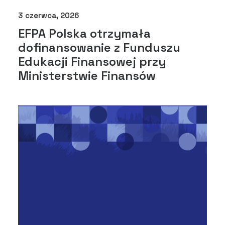
3 czerwca, 2026
EFPA Polska otrzymała
dofinansowanie z Funduszu
Edukacji Finansowej przy
Ministerstwie Finansów