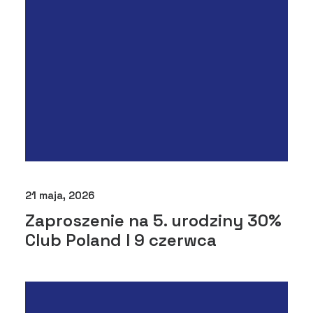
21 maja, 2026
Zaproszenie na 5. urodziny 30%
Club Poland I 9 czerwca