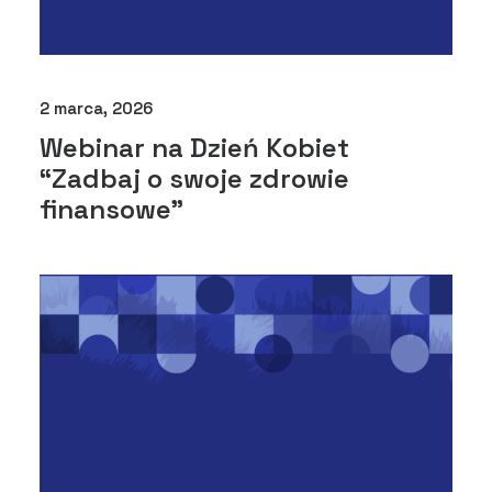
2 marca, 2026
Webinar na Dzień Kobiet
“Zadbaj o swoje zdrowie
finansowe”