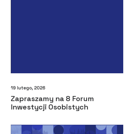
19 lutego, 2026
Zapraszamy na 8 Forum
Inwestycji Osobistych