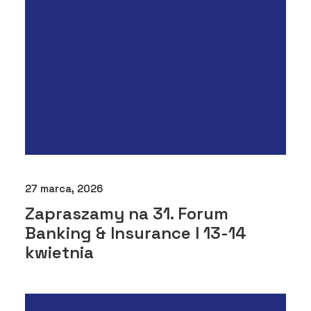
27 marca, 2026
Zapraszamy na 31. Forum
Banking & Insurance I 13-14
kwietnia