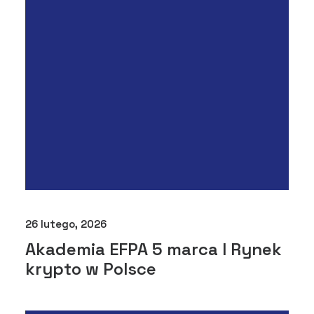
26 lutego, 2026
Akademia EFPA 5 marca I Rynek
krypto w Polsce