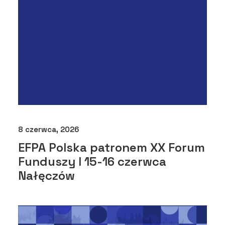
8 czerwca, 2026
EFPA Polska patronem XX Forum
Funduszy I 15-16 czerwca
Nałęczów