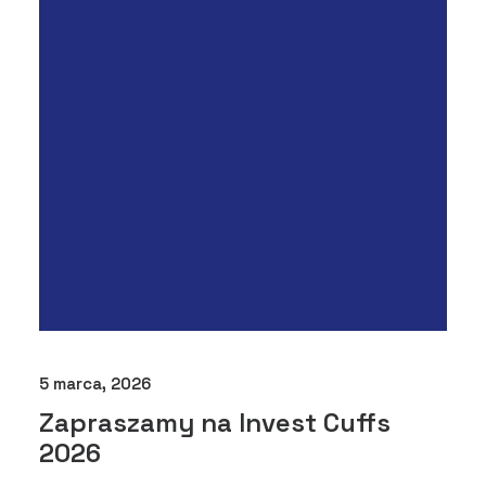
5 marca, 2026
Zapraszamy na Invest Cuffs
2026