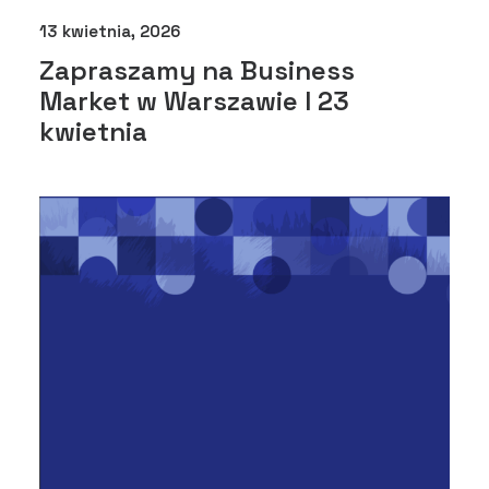
13 kwietnia, 2026
Zapraszamy na Business
Market w Warszawie I 23
kwietnia