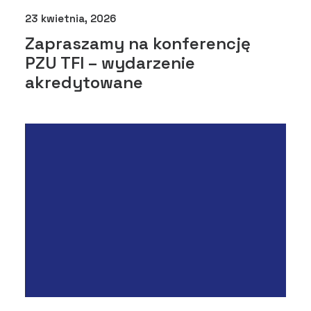
23 kwietnia, 2026
Zapraszamy na konferencję
PZU TFI – wydarzenie
akredytowane