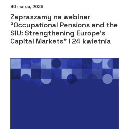
30 marca, 2026
Zapraszamy na webinar
“Occupational Pensions and the
SIU: Strengthening Europe’s
Capital Markets” I 24 kwietnia