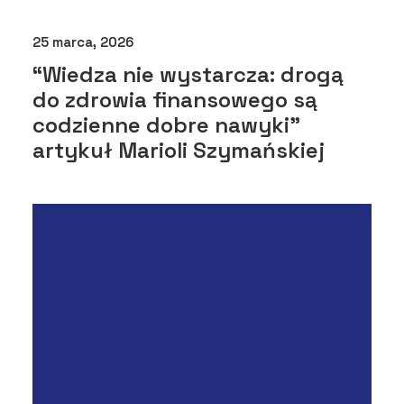
25 marca, 2026
“Wiedza nie wystarcza: drogą
do zdrowia finansowego są
codzienne dobre nawyki”
artykuł Marioli Szymańskiej