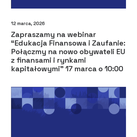
12 marca, 2026
Zapraszamy na webinar
“Edukacja Finansowa i Zaufanie:
Połączmy na nowo obywateli EU
z finansami i rynkami
kapitałowymi” 17 marca o 10:00