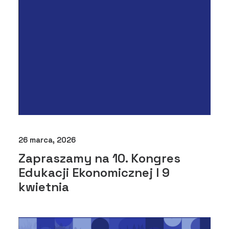
26 marca, 2026
Zapraszamy na 10. Kongres
Edukacji Ekonomicznej I 9
kwietnia