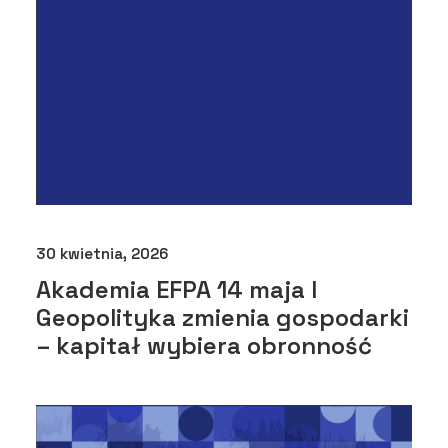
30 kwietnia, 2026
Akademia EFPA 14 maja I
Geopolityka zmienia gospodarki
– kapitał wybiera obronność