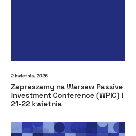
2 kwietnia, 2026
Zapraszamy na Warsaw Passive
Investment Conference (WPIC) I
21-22 kwietnia