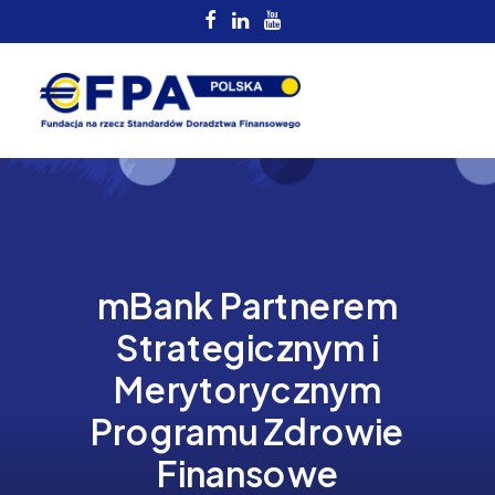
mBank Partnerem
Strategicznym i
Merytorycznym
Programu Zdrowie
Finansowe