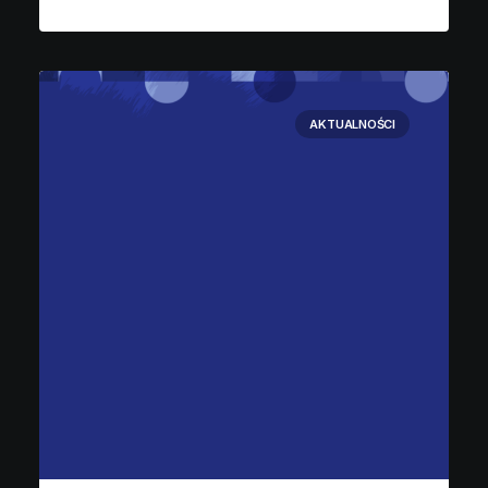
AKTUALNOŚCI