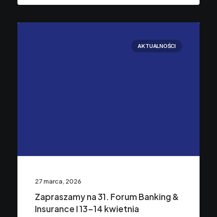
AKTUALNOŚCI
27 marca, 2026
Zapraszamy na 31. Forum Banking &
Insurance I 13-14 kwietnia