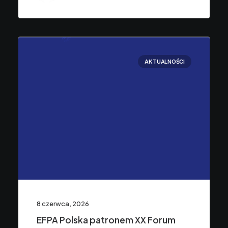
AKTUALNOŚCI
8 czerwca, 2026
EFPA Polska patronem XX Forum