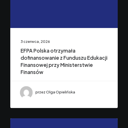
3 czerwca, 2026
EFPA Polska otrzymała
dofinansowanie z Funduszu Edukacji
Finansowej przy Ministerstwie
Finansów
przez Olga Opielińska