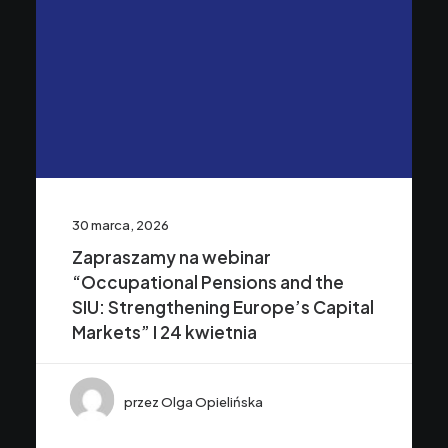
30 marca, 2026
Zapraszamy na webinar
“Occupational Pensions and the
SIU: Strengthening Europe’s Capital
Markets” I 24 kwietnia
przez Olga Opielińska