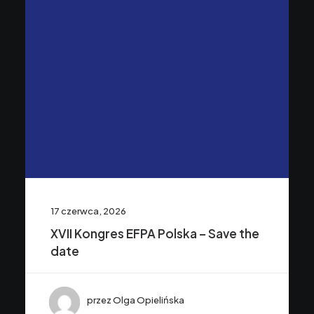
17 czerwca, 2026
XVII Kongres EFPA Polska – Save the
date
przez Olga Opielińska