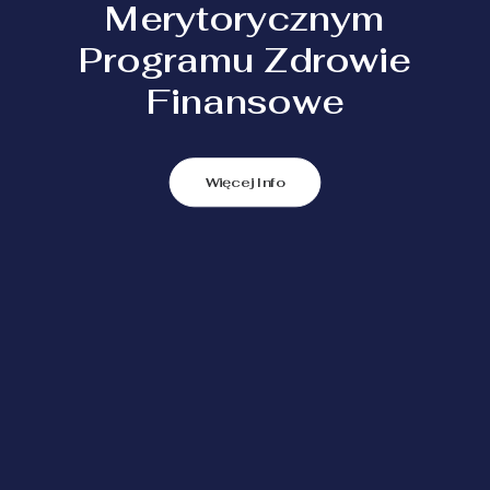
Merytorycznym
Programu Zdrowie
Finansowe
Więcej Info