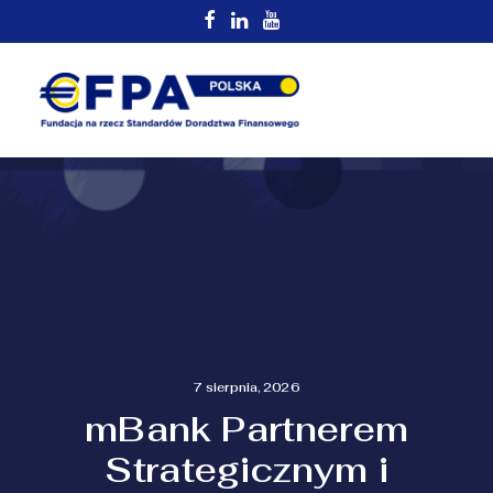
7 sierpnia, 2026
mBank Partnerem
Strategicznym i