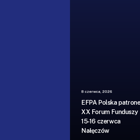
8 czerwca, 2026
EFPA Polska patron
XX Forum Funduszy 
15-16 czerwca
Nałęczów